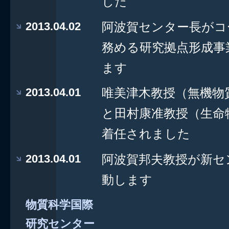
した
2013.04.02
阿波賀センター長がコ
務める研究拠点形成事業
ます
2013.04.01
唯美津木教授（無機物
と田村康准教授（生命
着任されました
2013.04.01
阿波賀邦夫教授が新セ
動します
物質科学国際
研究センター