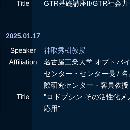
Title
GTR基礎講座II/GTR社
2025.01.17
Speaker
神取秀樹教授
Affiliation
名古屋工業大学 オプトバ
センター・センター長 / 
際研究センター・客員教授
Title
"ロドプシン その活性化
応用"