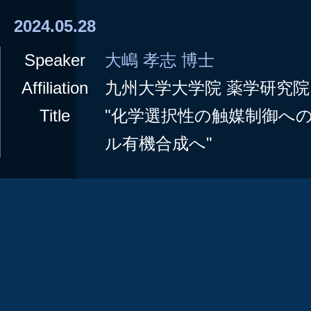
2024.05.28
Speaker
大嶋 孝志 博士
Affiliation
九州大学大学院 薬学研究院
Title
"化学選択性の触媒制御へ
ル有機合成へ"