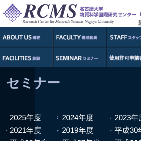
セミナー
2025年度
2024年度
2023年
2021年度
2019年度
平成30