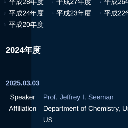
平成28年度
平成27年度
平成26
平成24年度
平成23年度
平成22
平成20年度
2024年度
2025.03.03
Speaker
Prof. Jeffrey I. Seeman
Affiliation
Department of Chemistry, Un
US