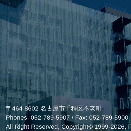
〒464-8602 名古屋市千種区不老町
Phones: 052-789-5907 / Fax: 052-789-5900
All Right Reserved, Copyright©
1999-2026, R